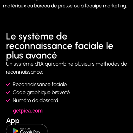
matériaux au bureau de presse ou à l’équipe marketing.
Le système de
reconnaissance faciale le
plus avancé
Un système d’IA qui combine plusieurs méthodes de
reconnaissance:
Reconnaissance faciale
Code graphique breveté
Numéro de dossard
getpica.com
App