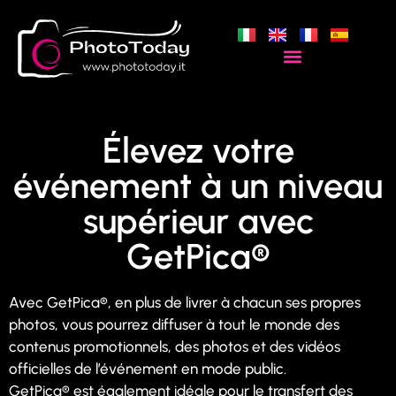
Élevez votre
événement à un niveau
supérieur avec
GetPica®
Avec GetPica®, en plus de livrer à chacun ses propres
photos, vous pourrez diffuser à tout le monde des
contenus promotionnels, des photos et des vidéos
officielles de l’événement en mode public.
GetPica® est également idéale pour le transfert des