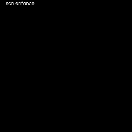
son enfance.