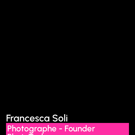
Francesca Soli
Photographe - Founder