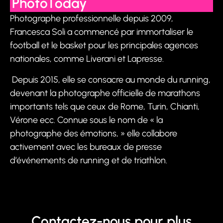
PhotoToday
Photographe professionnelle depuis 2009,
Francesca Soli a commencé par immortaliser le
football et le basket pour les principales agences
nationales, comme Liverani et Lapresse.
Depuis 2015, elle se consacre au monde du running,
devenant la photographe officielle de marathons
importants tels que ceux de Rome, Turin, Chianti,
Vérone ecc. Connue sous le nom de « la
photographe des émotions, » elle collabore
activement avec les bureaux de presse
d’événements de running et de triathlon.
Contactez-nous pour plus