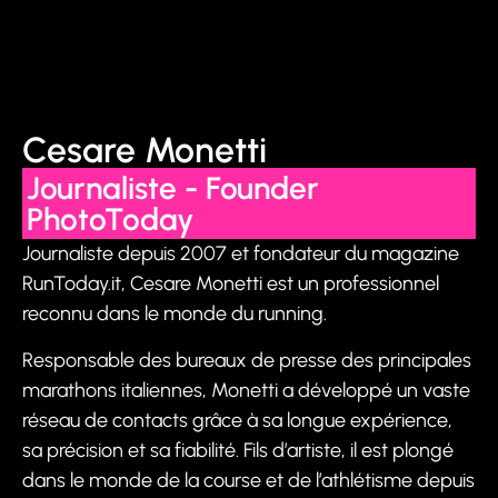
Cesare Monetti
Journaliste - Founder
PhotoToday
Journaliste depuis 2007 et fondateur du magazine
RunToday.it, Cesare Monetti est un professionnel
reconnu dans le monde du running.
Responsable des bureaux de presse des principales
marathons italiennes, Monetti a développé un vaste
réseau de contacts grâce à sa longue expérience,
sa précision et sa fiabilité. Fils d’artiste, il est plongé
dans le monde de la course et de l’athlétisme depuis