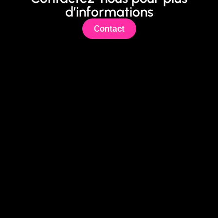
d’informations
Contact